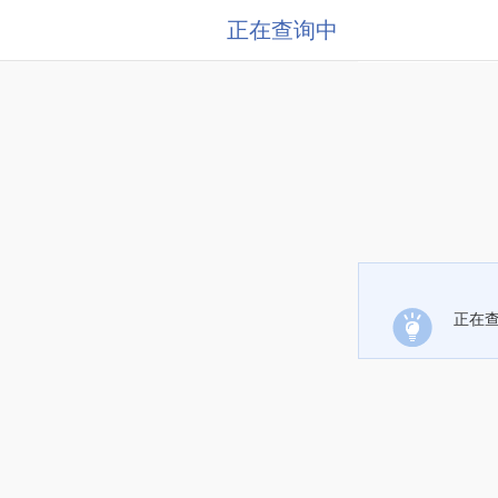
正在查询中
正在