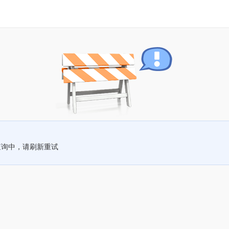
查询中，请刷新重试