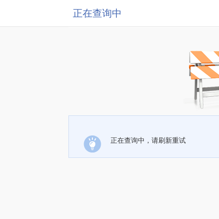
正在查询中
正在查询中，请刷新重试