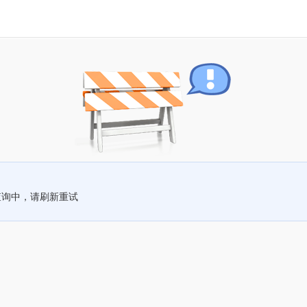
查询中，请刷新重试