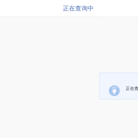
正在查询中
正在