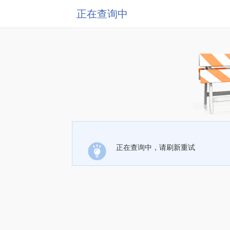
正在查询中
正在查询中，请刷新重试