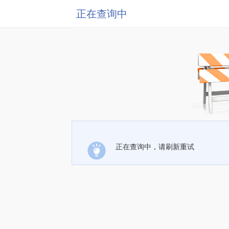
正在查询中
正在查询中，请刷新重试